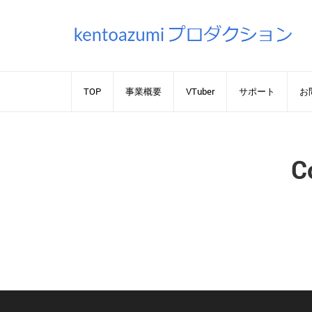
TOP
事業概要
VTuber
サポート
お
C