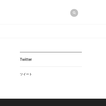
Twitter
ツイート