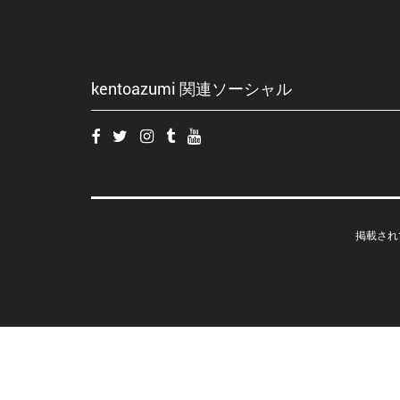
kentoazumi 関連ソーシャル
掲載され