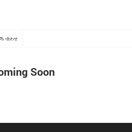
問い合わせ
oming Soon