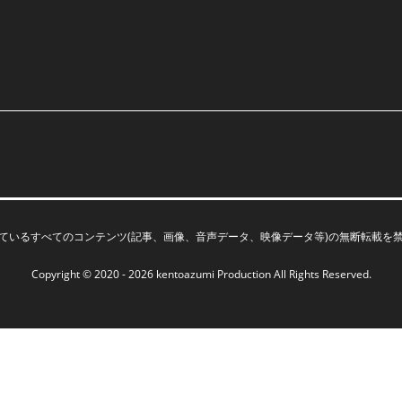
ているすべてのコンテンツ(記事、画像、音声データ、映像データ等)の無断転載を
Copyright © 2020 - 2026
kentoazumi Production
All Rights Reserved.