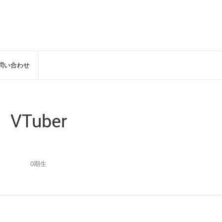
問い合わせ
VTuber
0期生