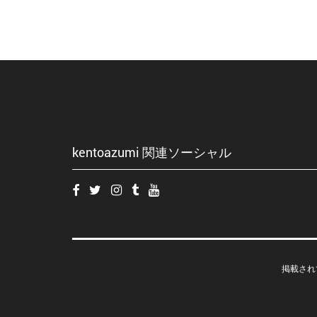
kentoazumi 関連ソーシャル
掲載され