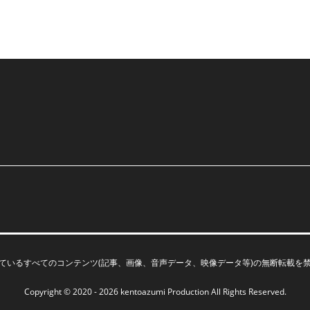
ているすべてのコンテンツ(記事、画像、音声データ、映像データ等)の無断転載を
Copyright © 2020 - 2026
kentoazumi Production
All Rights Reserved.