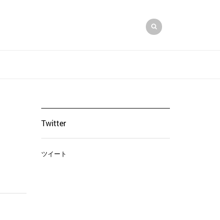
Twitter
ツイート