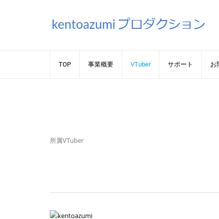
TOP
事業概要
VTuber
サポート
お
所属VTuber